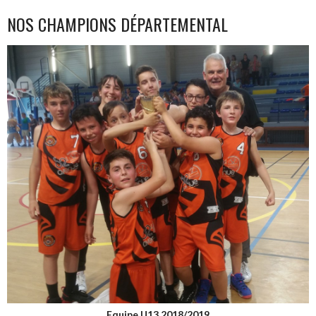
NOS CHAMPIONS DÉPARTEMENTAL
Equipe U13 2018/2019