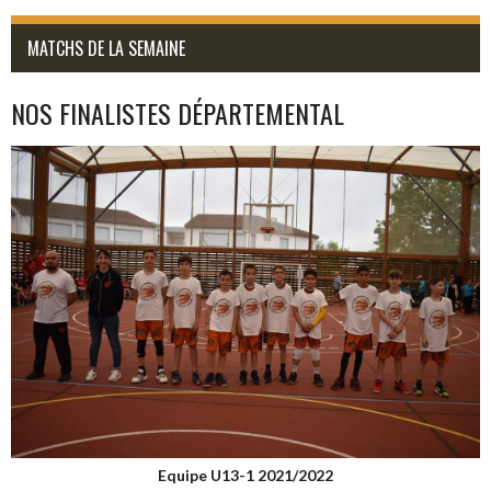
MATCHS DE LA SEMAINE
NOS FINALISTES DÉPARTEMENTAL
Equipe U13-1 2021/2022