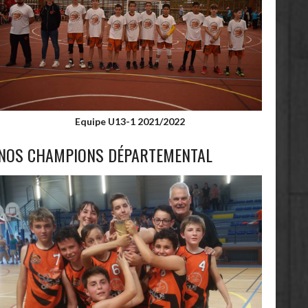
Equipe U13-1 2021/2022
NOS CHAMPIONS DÉPARTEMENTAL