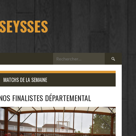
 SEYSSES
Rechercher :
MATCHS DE LA SEMAINE
NOS FINALISTES DÉPARTEMENTAL