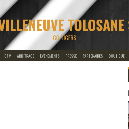
VILLENEUVE TOLOSANE
GO TIGERS
OTM
ARBITRAGE
EVÉNEMENTS
PRESSE
PARTENAIRES
BOUTIQUE