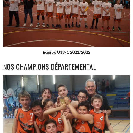
Equipe U13-1 2021/2022
NOS CHAMPIONS DÉPARTEMENTAL