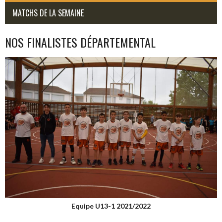
MATCHS DE LA SEMAINE
NOS FINALISTES DÉPARTEMENTAL
Equipe U13-1 2021/2022