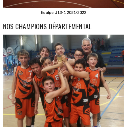
Equipe U13-1 2021/2022
NOS CHAMPIONS DÉPARTEMENTAL