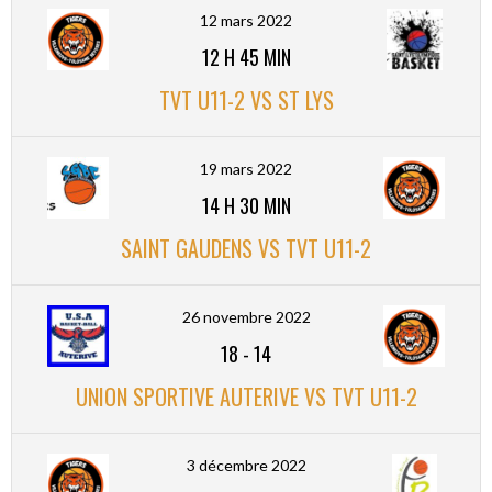
12 mars 2022
12 H 45 MIN
TVT U11-2 VS ST LYS
19 mars 2022
14 H 30 MIN
SAINT GAUDENS VS TVT U11-2
26 novembre 2022
18
-
14
UNION SPORTIVE AUTERIVE VS TVT U11-2
3 décembre 2022