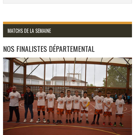
MATCHS DE LA SEMAINE
NOS FINALISTES DÉPARTEMENTAL