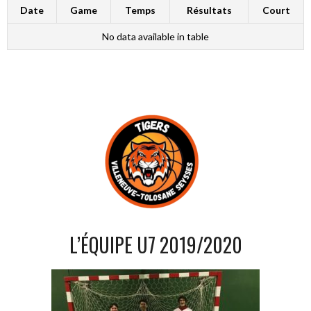
Date
Game
Temps
Résultats
Court
No data available in table
L’ÉQUIPE U7 2019/2020