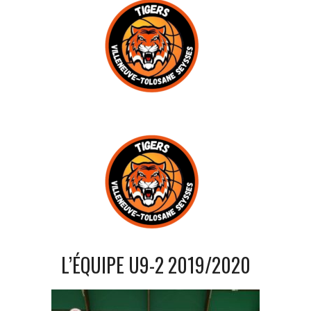
L’ÉQUIPE U9-2 2019/2020