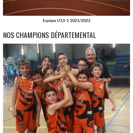
Equipe U13-1 2021/2022
NOS CHAMPIONS DÉPARTEMENTAL