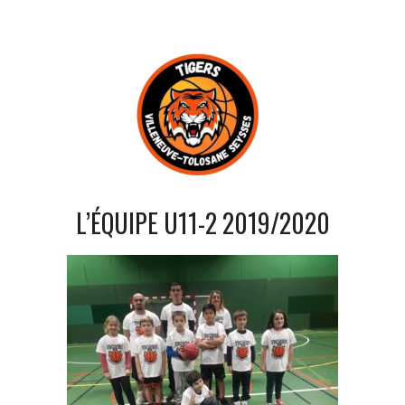
L’ÉQUIPE U11-2 2019/2020