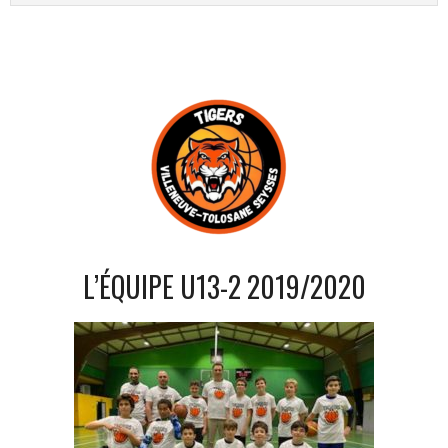
L’ÉQUIPE U13-2 2019/2020