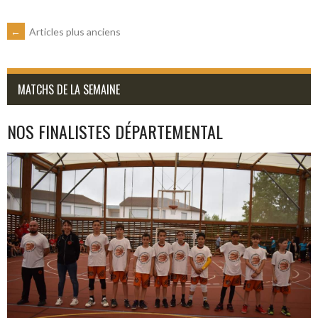
NAVIGATION
←
Articles plus anciens
DES
MATCHS DE LA SEMAINE
ARTICLES
NOS FINALISTES DÉPARTEMENTAL